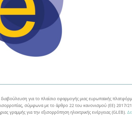
 διαβούλευση για το πλαίσιο εφαρμογής μιας ευρωπαϊκής πλατφόρ
ισορροπίας, σύμφωνα με το άρθρο 22 του κανονισμού (ΕΕ) 2017/2
ριας γραμμής για την εξισορρόπηση ηλεκτρικής ενέργειας (GLEB).
Δε