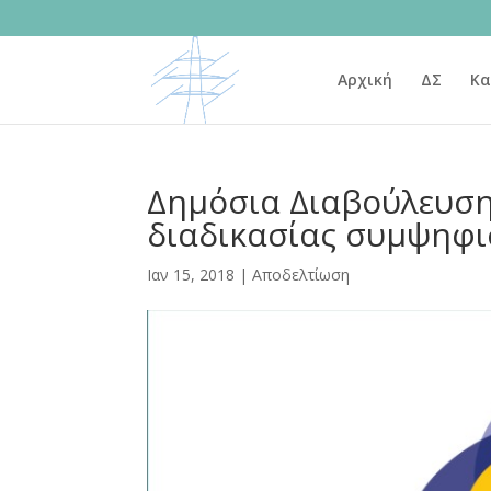
Αρχική
ΔΣ
Κα
Δημόσια Διαβούλευση
διαδικασίας συμψηφι
Ιαν 15, 2018
|
Αποδελτίωση