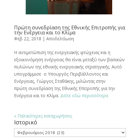
Πρώτη συνεδρίαση της Εθνικής Επιτροπής για
την Ενέργεια και το Κλίμα
Φεβ 22, 2018
|
Αποδελτίωση
Η αντιμετώπιση της ενεργειακής φτώχειας και η
εξοικονόμηση ενέργειας θα είναι μεταξύ των βασικών
πυλώνων της εθνικής ενεργειακής στρατηγικής. Αυτό
υπογράμμισε ο Υπουργός Περιβάλλοντος και
Ενέργειας, Γιώργος Σταθάκης, μιλώντας στην
πρώτη συνεδρίαση της Εθνικής Επιτροπής για την
Ενέργεια και το Κλίμα.
Δείτε εδώ περισσότερα
« Παλαιότερες καταχωρήσεις
Ιστορικό
Ιστορικό