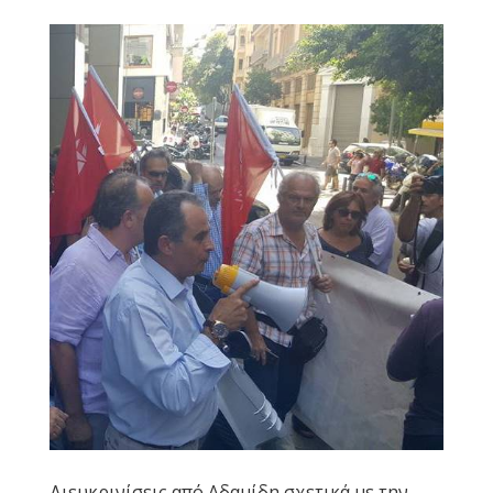
Διευκρινίσεις από Αδαμίδη σχετικά με την