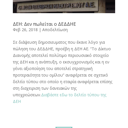
ΔΕΗ: Δεν πωλείται ο ΔΕΔΔΗΕ
Φεβ 26, 2018
|
Αποδελτίωση
Σε διάψευση δημοσιευματος που έκανε λόγο για
πώληση του ΔΕΔΔΗΕ, προέβη η ΔΕΗ ΑΕ. “Το Δίκτυο
Διανομής αποτελεί πολύτιμο περιουσιακό στοιχείο
της ΔΕΗ και η ανάπτυξη, ο εκσυγχρονισμός και η εν
γένει αξιοποίηση του αποτελεί στρατηγική
προτεραιότητα του ομίλου” αναφέρεται σε σχετικό
δελτίο τύπου στο οποίο η εταιρία αναφέρεται επίσης
στη διαχειριση των δανειακών της
υποχρεώσεων.
Διαβάστε εδω το δελτίο τύπου της
ΔΕΗ