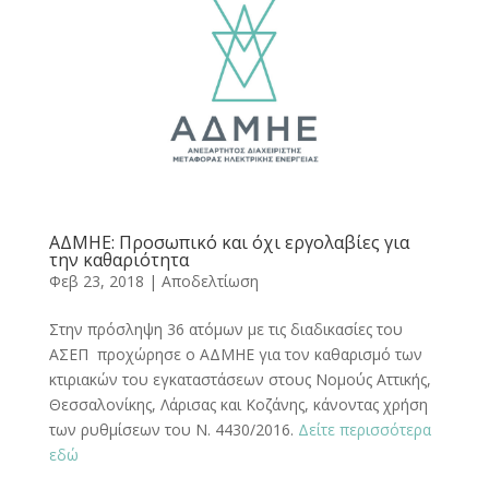
ΑΔΜΗΕ: Προσωπικό και όχι εργολαβίες για
την καθαριότητα
Φεβ 23, 2018
|
Αποδελτίωση
Στην πρόσληψη 36 ατόμων με τις διαδικασίες του
ΑΣΕΠ προχώρησε ο ΑΔΜΗΕ για τον καθαρισμό των
κτιριακών του εγκαταστάσεων στους Νομούς Αττικής,
Θεσσαλονίκης, Λάρισας και Κοζάνης, κάνοντας χρήση
των ρυθμίσεων του Ν. 4430/2016.
Δείτε περισσότερα
εδώ