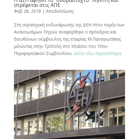
στρέφεται στις ΑΠΕ
Φεβ 28, 2018
|
Αποδελτίωση
Στη στρατηγική ενδυνάμωσης της ΔΕΗ στον τομέα των
Ανανεωσίμων Πηγών αναφέρθηκε ο πρόεδρος και
διευθύνων σύμβουλος της εταιρίας Μ.Παναγιωτάκης
μιλώντας στην Τρίπολη στο πλαίσιο του 10ου
Περιφερειακού Συμβουλίου.
Δείτε εδω περισσότερα