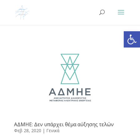
Ανοίξτε
ΑΔΜΗΕ: Δεν υπάρχει θέμα αύξησης τελών
Φεβ 28, 2020
|
Γενικά