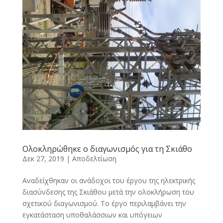
Ολοκληρώθηκε ο διαγωνισμός για τη Σκιάθο
Δεκ 27, 2019
|
Αποδελτίωση
Αναδείχθηκαν οι ανάδοχοι του έργου της ηλεκτρικής
διασύνδεσης της Σκιάθου μετά την ολοκλήρωση του
σχετικού διαγωνισμού. Το έργο περιλαμβάνει την
εγκατάσταση υποθαλάσσιων και υπόγειων