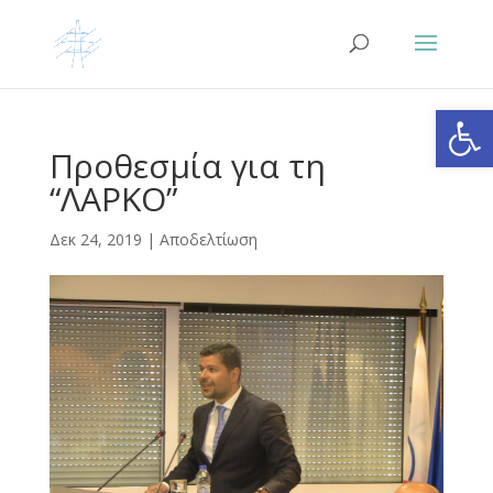
Ανοίξτε
Προθεσμία για τη
“ΛΑΡΚΟ”
Δεκ 24, 2019
|
Αποδελτίωση