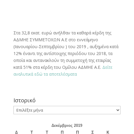
Στα 32,8 εκατ. ευρώ ανήλθαν τα καθαρά κέρδη της
ΑΔΜΗΕ ΣΥΜΜΕΤΟΧΩΝ Α.Ε στο εννεάμηνο
(Ιανουαρίου-Σεπτεμβρίου ) του 2019 , αυξημένα κατά
12% έναντι της αντίστοιχης περιόδου του 2018, τα
οποία και αντανακλούν τη συμμετοχή της εταιρίας
κατά 51% στα κέρδη του Ομίλου ΑΔΜΗΕ Α.Ε.
Δείτε
αναλυτικά εδώ τα αποτελέσματα
Ιστορικό
Ιστορικό
Δεκέμβριος 2019
Δ
Τ
Τ
Π
Π
Σ
Κ