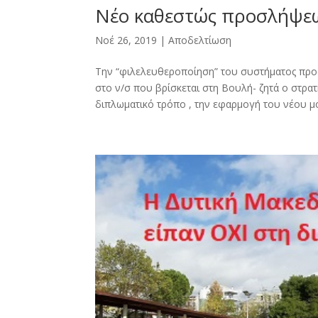
Νέο καθεστώς προσλήψεων
Νοέ 26, 2019
|
Αποδελτίωση
Την “φιλελευθεροποίηση” του συστήματος προσ
στο ν/σ που βρίσκεται στη Βουλή- ζητά ο στρατ
διπλωματικό τρόπο , την εφαρμογή του νέου 