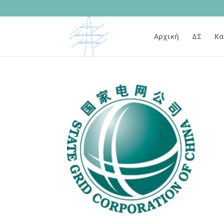
Αρχική
ΔΣ
Κα