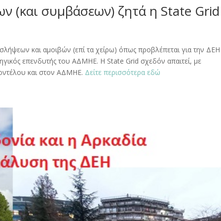
 (και συμβάσεων) ζητά η State Grid
λήψεων και αμοιβών (επί τα χείρω) όπως προβλέπεται για την ΔΕΗ
ηγικός επενδυτής του ΑΔΜΗΕ. Η State Grid σχεδόν απαιτεί, με
μοντέλου και στον ΑΔΜΗΕ.
Δείτε περισσότερα εδώ