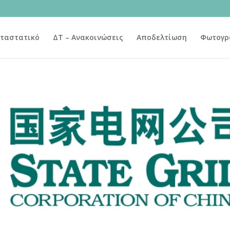
ταστατικό
ΔΤ – Ανακοινώσεις
Αποδελτίωση
Φωτογρ