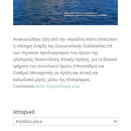
Ανακοινώθηκε ήδη από την «Αριάδνη Interconnection»
η επίσημη έναρξη της διαγωνιστικής διαδικασίας επί
των τεχνικών προδιαγραφών του έργου της
ηλεκτρικής διασύνδεσης Αττικής-Κρήτης, για τα βασικά
τμήματα του συνολικού έργου (Υποσταθμοί και
Σταθμοί Μετατροπής σε Κρήτη και Αττική και
καλωδιακά μέρη), μέσω της πλατφόρμας
Cosmoone.
Δείτε περισσότερα εδώ
Ιστορικό
Ιστορικό