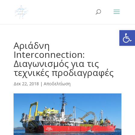
Ανοίξτε
Αριάδνη
Interconnection:
Διαγωνισμός για τις
τεχνικές προδιαγραφές
Δεκ 22, 2018
|
Αποδελτίωση