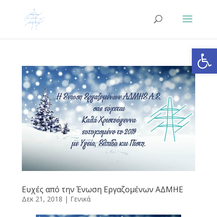
Ανοίξτε
Ευχές από την Ένωση Εργαζομένων ΑΔΜΗΕ
Δεκ 21, 2018
|
Γενικά