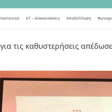
ταστατικό
ΔΤ – Ανακοινώσεις
Αποδελτίωση
Φωτογρ
 για τις καθυστερήσεις απέδωσε