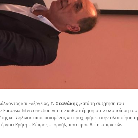
άλλοντος και Ενέργειας,
Γ. Σταθάκης
,κατά τη συζήτηση του
Euroasia Interconection για την καθυστέρηση στην υλοποίηση του
Κρήτης και δήλωσε αποφασισμένος να προχωρήσει στην υλοποίηση τη
 έργου Κρήτη – Κύπρος – Ισραήλ, που προωθεί η κυπριακών