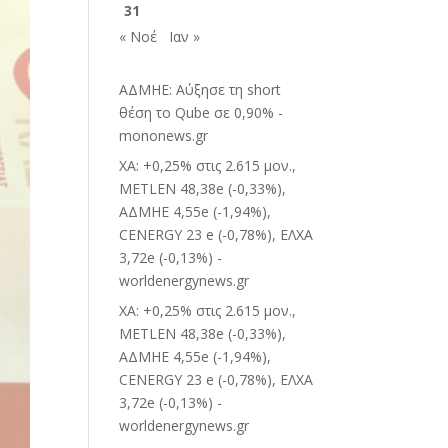
31
« Νοέ
Ιαν »
ΑΔΜΗΕ: Αύξησε τη short
θέση το Qube σε 0,90% -
mononews.gr
ΧΑ: +0,25% στις 2.615 μον.,
METLEN 48,38e (-0,33%),
ΑΔΜΗΕ 4,55e (-1,94%),
CENERGY 23 e (-0,78%), ΕΛΧΑ
3,72e (-0,13%) -
worldenergynews.gr
ΧΑ: +0,25% στις 2.615 μον.,
METLEN 48,38e (-0,33%),
ΑΔΜΗΕ 4,55e (-1,94%),
CENERGY 23 e (-0,78%), ΕΛΧΑ
3,72e (-0,13%) -
worldenergynews.gr