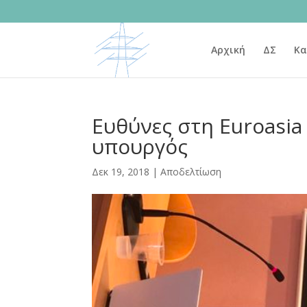
Αρχική
ΔΣ
Κα
Ευθύνες στη Euroasia
υπουργός
Δεκ 19, 2018
|
Αποδελτίωση