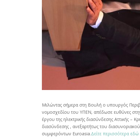
Μιλώντας σήμερα στη Βουλή ο υπουργός Περιβ
νομοσχεδίου του ΥΠΕΝ, απέδωσε ευθύνες στην 
έργου της ηλεκτρικής διασύνδεσης Αττικής – 
διασύνδεσης , ανεξαρτήτως του διασυνοριακού
συμφερόντων Euroasia.
Δείτε περισσότερα εδώ