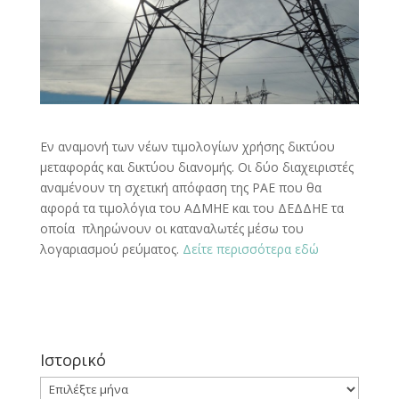
Εν αναμονή των νέων τιμολογίων χρήσης δικτύου
μεταφοράς και δικτύου διανομής. Οι δύο διαχειριστές
αναμένουν τη σχετική απόφαση της ΡΑΕ που θα
αφορά τα τιμολόγια του ΑΔΜΗΕ και του ΔΕΔΔΗΕ τα
οποία πληρώνουν οι καταναλωτές μέσω του
λογαριασμού ρεύματος.
Δείτε περισσότερα εδώ
Ιστορικό
Ιστορικό