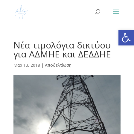
Ανοίξτε
Νέα τιμολόγια δικτύου
για ΑΔΜΗΕ και ΔΕΔΔΗΕ
Μαρ 13, 2018
|
Αποδελτίωση