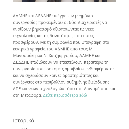
ΑΔΜΗΕ και ΔΕΔΔΗΕ υπέγραψαν μνημόνιο
συνεργασίας προκειμένου οι δύο Διαχειριστές να
ανοίξουν βηματισμό αξιοποιώντας τις νέες
τεχνολογίες και τις δυνατότητες που αυτές
προσφέρουν. Με τη συμφωνία που υπεγράφη στα
κεντρικά γραφεία του ΑΔΜΗΕ απο τους Μ.
Μανουσάκη και Ν. Χατζηαργυρίου, ΑΔΜΗΕ και
ΔΕΔΔΗΕ επιδιώκουν να επεκτείνουν περαιτέρω τη
συνεργασία τους σε τομείς αμοιβαίου ενδιαφέροντος
και να σχεδιάσουν κοινές δραστηριότητες και
συνέργειες στο περιβάλλον αυξημένης διείσδυσης
ΑΠΕ και νέων τεχνολογιών τόσο στη Διανομή όσο και
στη Μεταφορά.
Δείτε περισσότερα εδώ
Ιστορικό
Ιστορικό