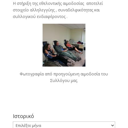
Η στήριξη της εθελοντικής αιμοδοσίας αποτελεί
στοιχείο αλληλεγγύης , συναδελφικότητας και
συλλογικού ενδιαφέροντος .
Φωτογραφία από προηγούμενη αιμοδοσία του
Συλλόγου μας.
Ιστορικό
Ιστορικό