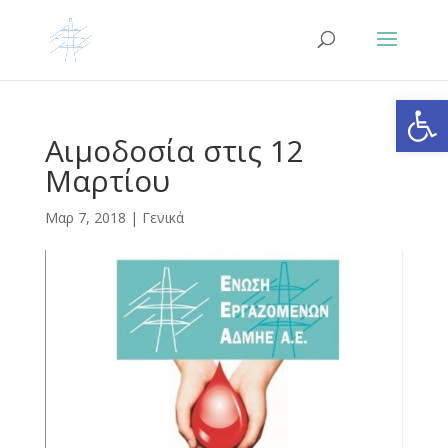
Ανοίξτε
Αιμοδοσία στις 12
Μαρτίου
Μαρ 7, 2018
|
Γενικά