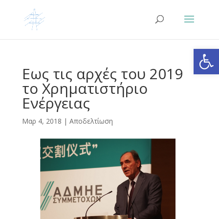
Ανοίξτε
Εως τις αρχές του 2019
το Χρηματιστήριο
Ενέργειας
Μαρ 4, 2018
|
Αποδελτίωση