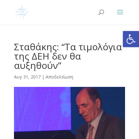
Ανοίξτε
Σταθάκης: “Τα τιμολόγια
της ΔΕΗ δεν θα
αυξηθούν”
Αυγ 31, 2017
|
Αποδελτίωση