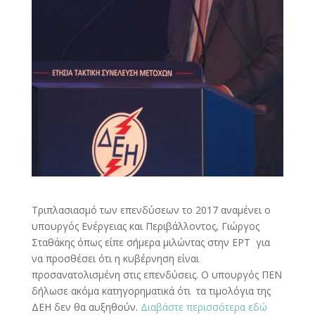
Τριπλασιασμό των επενδύσεων το 2017 αναμένει ο
υπουργός Ενέργειας και Περιβάλλοντος, Γιώργος
Σταθάκης όπως είπε σήμερα μιλώντας στην ΕΡΤ για
να προσθέσει ότι η κυβέρνηση είναι
προσανατολισμένη στις επενδύσεις. Ο υπουργός ΠΕΝ
δήλωσε ακόμα κατηγορηματικά ότι τα τιμολόγια της
ΔΕΗ δεν θα αυξηθούν.
Διαβάστε περισσότερα εδώ