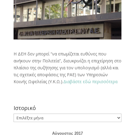
Η ΔΕΗ δεν μπορεί “να επωμίζεται ευθύνες που
ανήκουν στην Πολιτεία”, διευκρινίζει η επιχείρηση στο
πλαίσιο της συζήτησης για τον υπολογισμό (αλλά και
τις σχετικές αποφάσεις της ΡΑΕ) των Υπηρεσιών
Κοινής Ωφελείας (Υ.Κ.Ω.).
Διαβάστε εδώ περισσότερα
Ιστορικό
Ιστορικό
Αύγουστος 2017