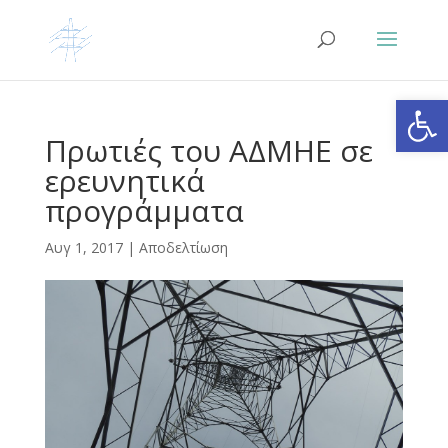
Ανοίξτε
Πρωτιές του ΑΔΜΗΕ σε
ερευνητικά
προγράμματα
Αυγ 1, 2017
|
Αποδελτίωση