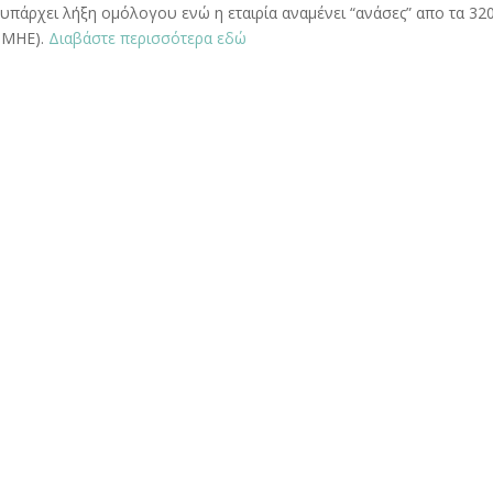
 υπάρχει λήξη ομόλογου ενώ η εταιρία αναμένει “ανάσες” απο τα 32
ΑΔΜΗΕ).
Διαβάστε περισσότερα εδώ