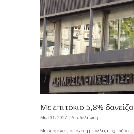
Με επιτόκιο 5,8% δανείζο
Μαρ 31, 2017
|
Αποδελτίωση
Με δυσμενείς, σε σχέση με άλλες επιχειρήσεις