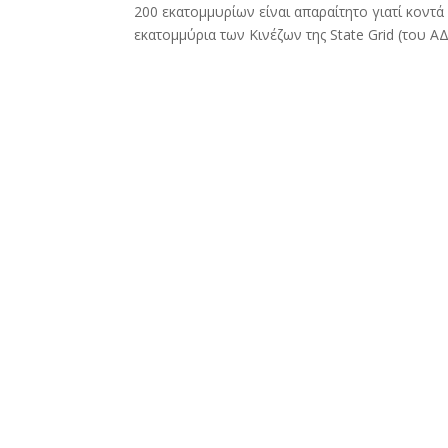
200 εκατομμυρίων είναι απαραίτητο γιατί κοντά
εκατομμύρια των Κινέζων της State Grid (του 