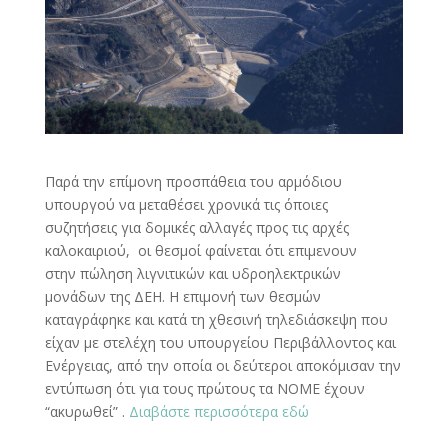
Παρά την επίμονη προσπάθεια του αρμόδιου
υπουργού να μεταθέσει χρονικά τις όποιες
συζητήσεις για δομικές αλλαγές προς τις αρχές
καλοκαιριού, οι θεσμοί φαίνεται ότι επιμενουν
στην πώληση λιγνιτικών και υδροηλεκτρικών
μονάδων της ΔΕΗ. Η επιμονή των θεσμών
καταγράφηκε και κατά τη χθεσινή τηλεδιάσκεψη που
είχαν με στελέχη του υπουργείου Περιβάλλοντος και
Ενέργειας, από την οποία οι δεύτεροι αποκόμισαν την
εντύπωση ότι για τους πρώτους τα ΝΟΜΕ έχουν
“ακυρωθεί” .
Διαβάστε περισσότερα εδώ