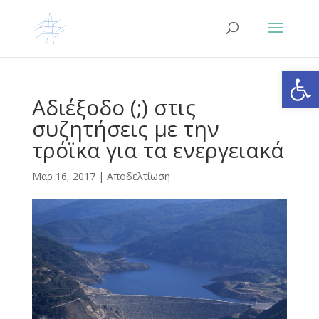
Ανοίξτε
Αδιέξοδο (;) στις
συζητήσεις με την
τρόϊκα για τα ενεργειακά
Μαρ 16, 2017
|
Αποδελτίωση