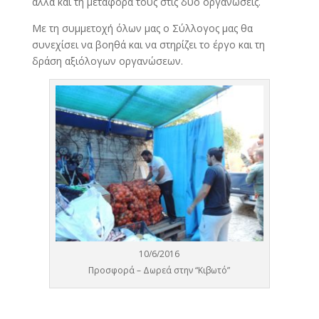
αλλά και τη μεταφορά τους στις δύο οργανώσεις.
Με τη συμμετοχή όλων μας ο Σύλλογος μας θα
συνεχίσει να βοηθά και να στηρίζει το έργο και τη
δράση αξιόλογων οργανώσεων.
10/6/2016
Προσφορά – Δωρεά στην “Κιβωτό”