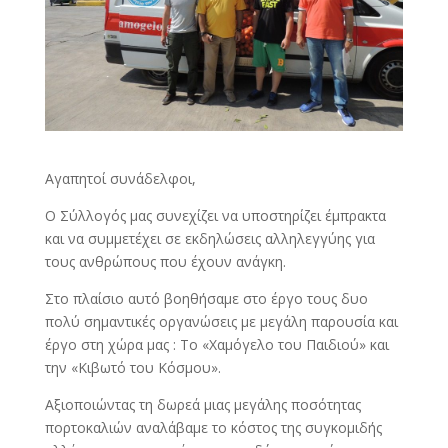
Αγαπητοί συνάδελφοι,
Ο Σύλλογός μας συνεχίζει να υποστηρίζει έμπρακτα
και να συμμετέχει σε εκδηλώσεις αλληλεγγύης για
τους ανθρώπους που έχουν ανάγκη.
Στο πλαίσιο αυτό βοηθήσαμε στο έργο τους δυο
πολύ σημαντικές οργανώσεις με μεγάλη παρουσία και
έργο στη χώρα μας : Το «Χαμόγελο του Παιδιού» και
την «Κιβωτό του Κόσμου».
Αξιοποιώντας τη δωρεά μιας μεγάλης ποσότητας
πορτοκαλιών αναλάβαμε το κόστος της συγκομιδής