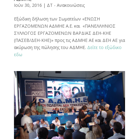
Ιούν 30, 2016
|
ΔΤ - Ανακοινώσεις
Εξώδικη δήλωση των Σωματείων «ΕΝΩΣΗ
ΕΡΓΑΖΟΜΕΝΩΝ ΑΔΜΗΕ Α.Ε. και «ΠΑΝΕΛΛΗΝΙΟΣ
ΣΥΛΛΟΓΟΣ ΕΡΓΑΖΟΜΕΝΩΝ ΒΑΡΔΙΑΣ ΔΕΗ-ΚΗΕ
(ΠΑΣΕΒ/ΔΕΗ-ΚΗΕ)» προς τις ΑΔΜΗΕ ΑΕ και ΔΕΗ ΑΕ για
ακύρωση της πώλησης του ΑΔΜΗΕ.
Δείτε το εξώδικο
εδω