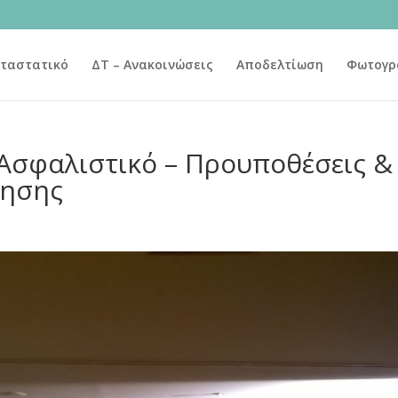
ταστατικό
ΔΤ – Ανακοινώσεις
Αποδελτίωση
Φωτογρ
Ασφαλιστικό – Προυποθέσεις &
τησης