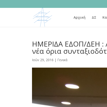
Αρχική
ΔΣ
Κα
ΗΜΕΡΙΔΑ ΕΔΟΠ/ΔΕΗ : 
νέα όρια συνταξιοδό
Ιούν 29, 2016
|
Γενικά