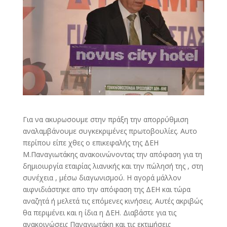
Για να ακυρωσουμε στην πράξη την απορρύθμιση
αναλαμβάνουμε συγκεκριμένες πρωτοβουλίες. Αυτο
περίπου είπε χθες ο επικεφαλής της ΔΕΗ
Μ.Παναγιωτάκης ανακοινώνοντας την απόφαση για τη
δημιοιυργία εταιρίας λιανικής και την πώλησή της , στη
συνέχεια , μέσω διαγωνισμού. Η αγορά μάλλον
αιφνιδιάστηκε απο την απόφαση της ΔΕΗ και τώρα
αναζητά ή μελετά τις επόμενες κινήσεις. Αυτές ακριβώς
θα περιμένει και η ίδια η ΔΕΗ. Διαβάστε για τις
ανακοινώσεις Παναγιωτάκη και τις εκτιμήσεις