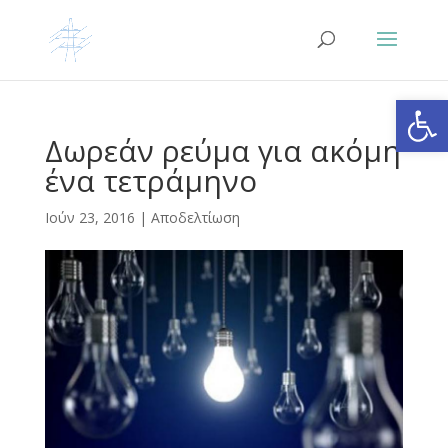
Ανοίξτε
Δωρεάν ρεύμα για ακόμη
ένα τετράμηνο
Ιούν 23, 2016
|
Αποδελτίωση