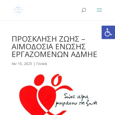
Ανοίξτε
ΠΡΟΣΚΛΗΣΗ ΖΩΗΣ –
ΑΙΜΟΔΟΣΙΑ ΕΝΩΣΗΣ
ΕΡΓΑΖΟΜΕΝΩΝ ΑΔΜΗΕ
Ιαν 10, 2025
|
Γενικά