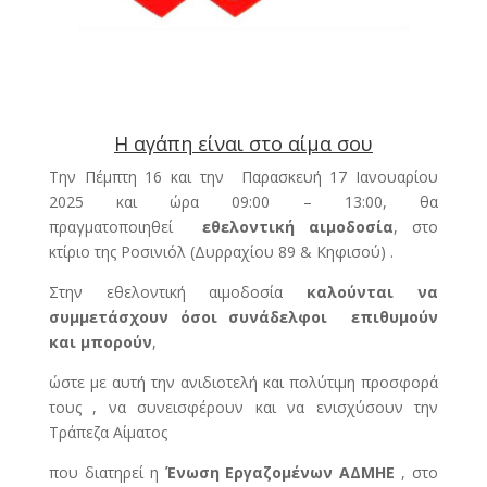
Η αγάπη είναι στο αίμα σου
Την Πέμπτη 16 και την Παρασκευή 17 Ιανουαρίου
2025 και ώρα 09:00 – 13:00, θα
πραγματοποιηθεί
εθελοντική αιμοδοσία
, στο
κτίριο της Ροσινιόλ (Δυρραχίου 89 & Κηφισού) .
Στην εθελοντική αιμοδοσία
καλούνται να
συμμετάσχουν όσοι συνάδελφοι επιθυμούν
και μπορούν
,
ώστε με αυτή την ανιδιοτελή και πολύτιμη προσφορά
τους , να συνεισφέρουν και να ενισχύσουν την
Τράπεζα Αίματος
που διατηρεί η
Ένωση Εργαζομένων ΑΔΜΗΕ
, στο