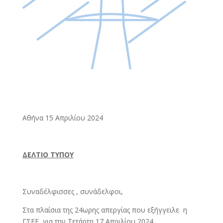
Αθήνα 15 Απριλίου 2024
ΔΕΛΤΙΟ ΤΥΠΟΥ
Συναδέλφισσες , συνάδελφοι,
Στα πλαίσια της 24ωρης απεργίας που εξήγγειλε η
ΓΣΕΕ για την Τετάρτη 17 Απριλίου 2024,