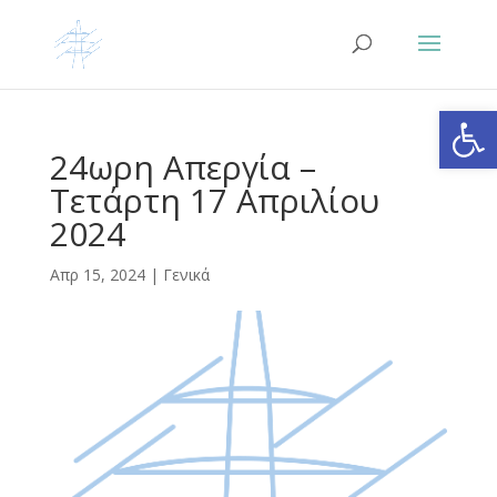
Ανοίξτε
24ωρη Απεργία –
Τετάρτη 17 Απριλίου
2024
Απρ 15, 2024
|
Γενικά