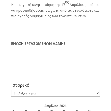
ης
Η απεργιακή κινητοποίηση της 17
Απριλίου , πρέπει
να προσπαθήσουμε να γίνει από τις μεγαλύτερες και
πιο ηχηρές διαμαρτυρίες των τελευταίων ετών.
ΕΝΩΣΗ ΕΡΓΑΖΟΜΕΝΩΝ ΑΔΜΗΕ
Ιστορικό
Ιστορικό
Απρίλιος 2024