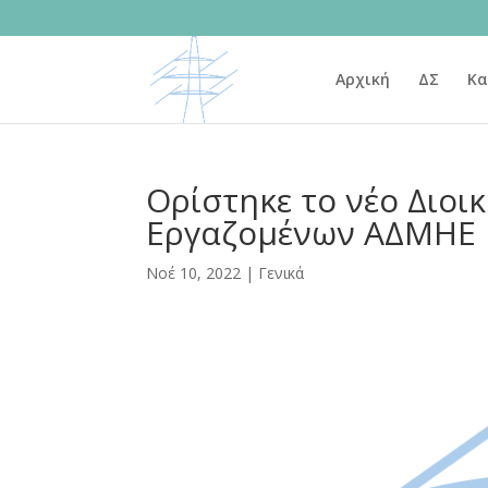
Αρχική
ΔΣ
Κα
Ορίστηκε το νέο Διοι
Εργαζομένων ΑΔΜΗΕ
Νοέ 10, 2022
|
Γενικά