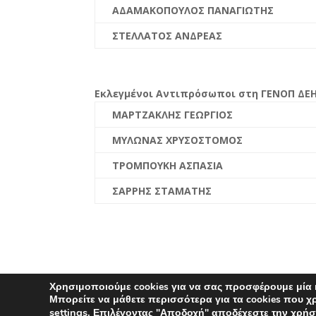
ΑΔΑΜΑΚΟΠΟΥΛΟΣ ΠΑΝΑΓΙΩΤΗΣ
ΣΤΕΛΛΑΤΟΣ ΑΝΔΡΕΑΣ
Εκλεγμένοι Αντιπρόσωποι στη ΓΕΝΟΠ ΔΕΗ
ΜΑΡΤΖΑΚΛΗΣ ΓΕΩΡΓΙΟΣ
ΜΥΛΩΝΑΣ ΧΡΥΣΟΣΤΟΜΟΣ
ΤΡΟΜΠΟΥΚΗ ΑΣΠΑΣΙΑ
ΣΑΡΡΗΣ ΣΤΑΜΑΤΗΣ
Χρησιμοποιούμε cookies για να σας προσφέρουμε μία 
Μπορείτε να μάθετε περισσότερα για τα cookies που 
settings
.
Επιλέγοντας "Αποδοχή" αποδέχεστε την χρήσ