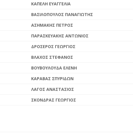
ΚΑΠΕΛΗ ΕΥΑΓΓΕΛΙΑ
ΒΑΣΙΛΟΠΟΥΛΟΣ ΠΑΝΑΓΙΩΤΗΣ
ΑΣΗΜΑΚΗΣ ΠΕΤΡΟΣ
ΠΑΡΑΣΚΕΥΑΚΗΣ ΑΝΤΩΝΙΟΣ
ΔΡΟΣΕΡΟΣ ΓΕΩΡΓΙΟΣ
ΒΛΑΧΟΣ ΣΤΕΦΑΝΟΣ
ΒΟΥΒΟΥΛΟΥΔΑ ΕΛΕΝΗ
ΚΑΡΑΒΑΣ ΣΠΥΡΙΔΩΝ
ΛΑΓΟΣ ΑΝΑΣΤΑΣΙΟΣ
ΣΚΟΝΔΡΑΣ ΓΕΩΡΓΙΟΣ