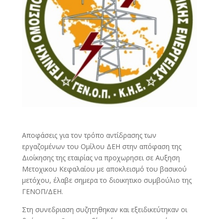
Αποφάσεις για τον τρόπο αντίδρασης των
εργαζομένων του Ομίλου ΔΕΗ στην απόφαση της
Διοίκησης της εταιρίας να προχωρησει σε Αυξηση
Μετοχικου Κεφαλαίου με αποκλεισμό του βασικού
μετόχου, έλαβε σημερα το διοικητικο συμβούλιο της
ΓΕΝΟΠ/ΔΕΗ.
Στη συνεδριαση συζητηθηκαν και εξειδικεύτηκαν οι