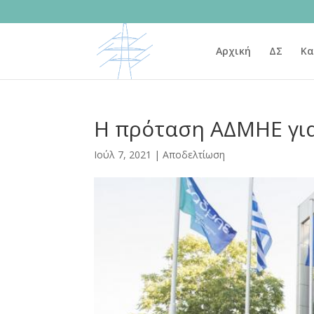
Αρχική
ΔΣ
Κα
Η πρόταση ΑΔΜΗΕ για
Ιούλ 7, 2021
|
Αποδελτίωση