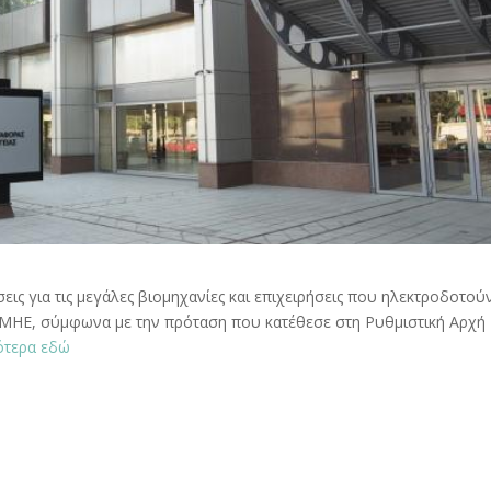
ις για τις μεγάλες βιομηχανίες και επιχειρήσεις που ηλεκτροδοτού
ΜΗΕ, σύμφωνα με την πρόταση που κατέθεσε στη Ρυθμιστική Αρχή
ότερα εδώ