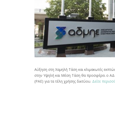
Αύξηση στη Χαμηλή Τάση και κλιμακωτές εκπτώσε
στην Υψηλή και Μέση Τάση θα προσφέρει ο ΑΔ
(ΡΑΕ) για τα τέλη χρήσης δικτύου.
Δείτε περισσ