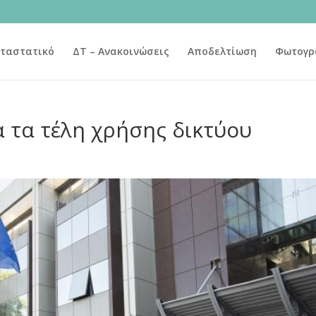
ταστατικό
ΔΤ – Ανακοινώσεις
Αποδελτίωση
Φωτογρ
 τα τέλη χρήσης δικτύου