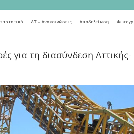
ταστατικό
ΔΤ – Ανακοινώσεις
Αποδελτίωση
Φωτογρ
φές για τη διασύνδεση Αττικής-