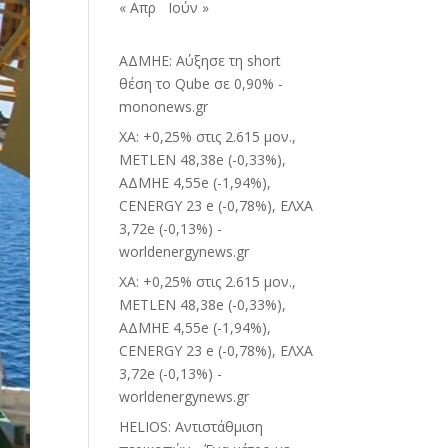
« Απρ
Ιούν »
ΑΔΜΗΕ: Αύξησε τη short
θέση το Qube σε 0,90% -
mononews.gr
ΧΑ: +0,25% στις 2.615 μον.,
METLEN 48,38e (-0,33%),
ΑΔΜΗΕ 4,55e (-1,94%),
CENERGY 23 e (-0,78%), ΕΛΧΑ
3,72e (-0,13%) -
worldenergynews.gr
ΧΑ: +0,25% στις 2.615 μον.,
METLEN 48,38e (-0,33%),
ΑΔΜΗΕ 4,55e (-1,94%),
CENERGY 23 e (-0,78%), ΕΛΧΑ
3,72e (-0,13%) -
worldenergynews.gr
HELIOS: Αντιστάθμιση