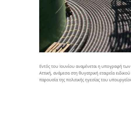
Εντός του Ιουνίου αναμένεται η υπογραφή των 
Αττική, ανάμεσα στη θυγατρική εταιρεία ειδικο
παρουσία της πολιτικής ηγεσίας του υπουργείο