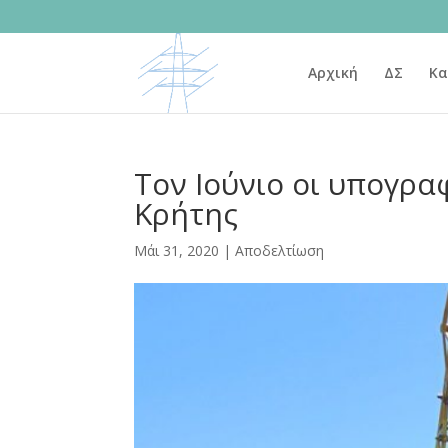
Αρχική
ΔΣ
Κα
Τον Ιούνιο οι υπογρα
Κρήτης
Μάι 31, 2020
|
Αποδελτίωση