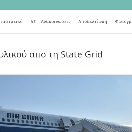
ταστατικό
ΔΤ – Ανακοινώσεις
Αποδελτίωση
Φωτογρ
υλικού απο τη State Grid