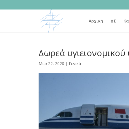
Αρχική
ΔΣ
Κα
Δωρεά υγιειονομικού 
Μαρ 22, 2020
|
Γενικά