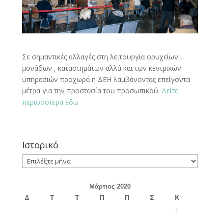
Σε σημαντικές αλλαγές στη λειτουργία ορυχείων ,
μονάδων , καταστημάτων αλλά και των κεντρικών
υπηρεσιών προχωρά η ΔΕΗ λαμβάνοντας επείγοντα
μέτρα για την προστασία του προσωπικού.
Δείτε
περισσότερα εδώ
Ιστορικό
Ιστορικό
Μάρτιος 2020
Δ
Τ
Τ
Π
Π
Σ
Κ
1