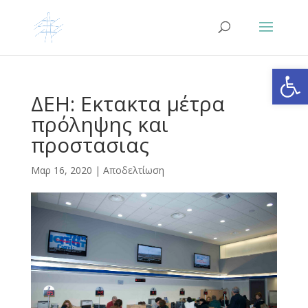
Ανοίξτε
ΔΕΗ: Εκτακτα μέτρα
πρόληψης και
προστασιας
Μαρ 16, 2020
|
Αποδελτίωση