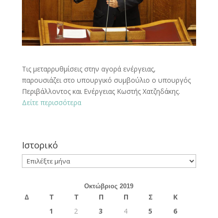
Τις μεταρρυθμίσεις στην αγορά ενέργειας,
παρουσιάζει στο υπουργικό συμβούλιο ο υπουργός
Περιβάλλοντος και Ενέργειας Κωστής Χατζηδάκης.
Δείτε περισσότερα
Ιστορικό
Ιστορικό
Οκτώβριος 2019
Δ
Τ
Τ
Π
Π
Σ
Κ
1
2
3
4
5
6