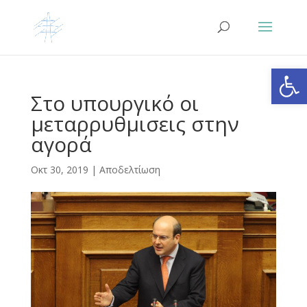
Ανοίξτε
Στο υπουργικό οι
μεταρρυθμισεις στην
αγορά
Οκτ 30, 2019
|
Αποδελτίωση