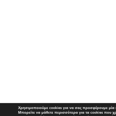
Χρησιμοποιούμε cookies για να σας προσφέρουμε μία 
Μπορείτε να μάθετε περισσότερα για τα cookies που 