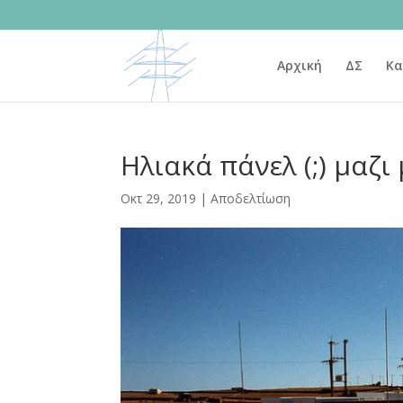
Αρχική
ΔΣ
Κα
Ηλιακά πάνελ (;) μαζι
Οκτ 29, 2019
|
Αποδελτίωση