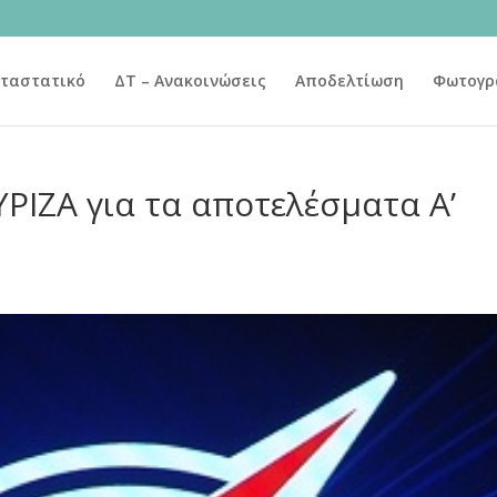
ταστατικό
ΔΤ – Ανακοινώσεις
Αποδελτίωση
Φωτογρ
ΡΙΖΑ για τα αποτελέσματα Α’