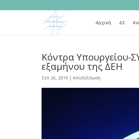
Αρχική
ΔΣ
Κα
Κόντρα Υπουργείου-ΣΥ
εξαμήνου της ΔΕΗ
Σεπ 26, 2019
|
Αποδελτίωση