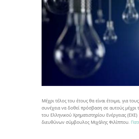
Μέχρι τέλος του έτους θα είναι έτοιμα, για το
συνέχεια να δοθεί πρόσβαση σε αυτούς μέχρι τη
του Ελληνικού Χρηματιστηρίου Ενέργειας (ΕΧΕ
διευθύνων σύμβουλος Μιχάλης Φιλίππου.
Πατ