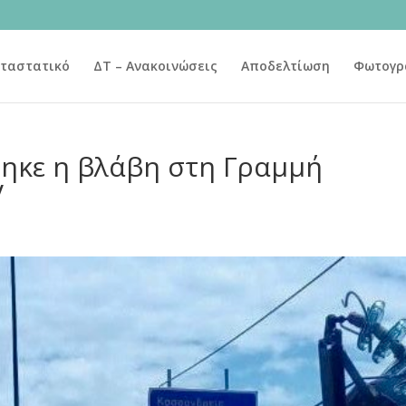
ταστατικό
ΔΤ – Ανακοινώσεις
Αποδελτίωση
Φωτογρ
ηκε η βλάβη στη Γραμμή
V