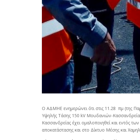
Ο ΑΔΜΗΕ ενημερώνει ότι στις 11.28 πμ (της Π
Υψηλής Τάσης 150 kV Μουδανιών-Κασσανδρείας
Κασσανδρείας έχει ομαλοποιηθεί και εντός τ
αποκατάστασης και στο Δίκτυο Μέσης και Χαμη