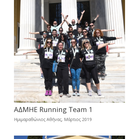
ΑΔΜΗΕ Running Team 1
Ημιμαραθώνιος Αθήνας, Μάρτιος 2019