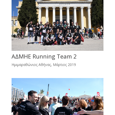
ΑΔΜΗΕ Running Team 2
Ημιμαραθώνιος Αθήνας, Μάρτιος 2019