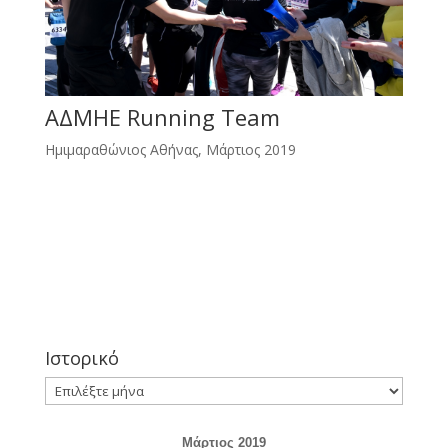
ΑΔΜΗΕ Running Team
Ημιμαραθώνιος Αθήνας, Μάρτιος 2019
Ιστορικό
Ιστορικό
Μάρτιος 2019