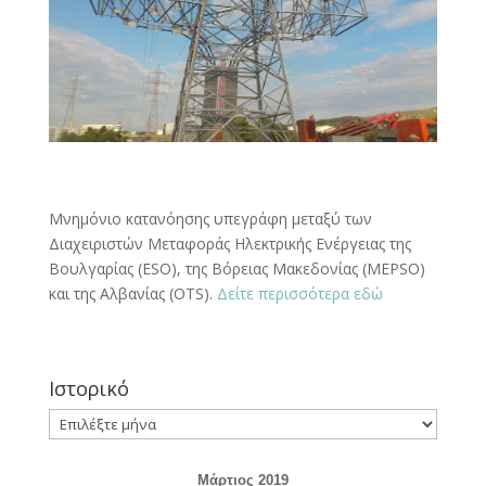
Μνημόνιο κατανόησης υπεγράφη μεταξύ των
Διαχειριστών Μεταφοράς Ηλεκτρικής Ενέργειας της
Βουλγαρίας (ESO), της Βόρειας Μακεδονίας (MEPSO)
και της Αλβανίας (OTS).
Δείτε περισσότερα εδώ
Ιστορικό
Ιστορικό
Μάρτιος 2019