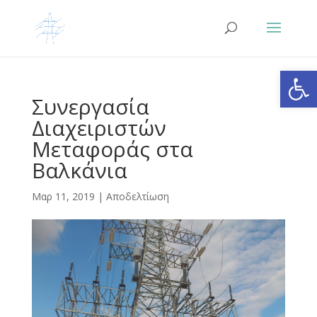
Ανοίξτε
Συνεργασία
Διαχειριστών
Μεταφοράς στα
Βαλκάνια
Μαρ 11, 2019
|
Αποδελτίωση