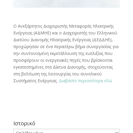
Ο Ανεξάρτητος Διαχειριστής Μεταφοράς Ηλεκτρικής
Ενέργειας (ΑΔΜΗΕ) και ο Διαχειριστής του Ελληνικού
Δικτύου Διανομής Ηλεκτρικής Ενέργειας (ΔΕΔΔΗΕ),
προχώρησαν σε ένα περαιτέρω βήμα συνεργασίας για
την συντονισμένη εκμετάλλευση της ευελιξίας που
προσφέρουν οι ενεργειακές πηγές που βρίσκονται
εγκατεστημένες στα Δίκτυα Διανομής, στοχεύοντας
στη βελτίωση της λειτουργίας του συνολικού
Συστήματος Ενέργειας.
Διαβάστε περισσότερα εδώ
Ιστορικό
Ιστορικό