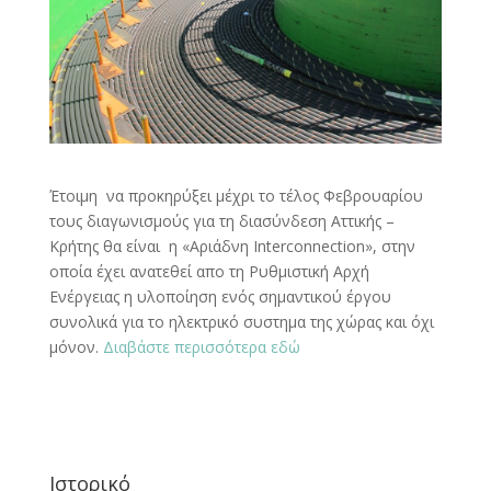
Έτοιμη να προκηρύξει μέχρι το τέλος Φεβρουαρίου
τους διαγωνισμούς για τη διασύνδεση Αττικής –
Κρήτης θα είναι η «Αριάδνη Interconnection», στην
οποία έχει ανατεθεί απο τη Ρυθμιστική Αρχή
Ενέργειας η υλοποίηση ενός σημαντικού έργου
συνολικά για το ηλεκτρικό συστημα της χώρας και όχι
μόνον.
Διαβάστε περισσότερα εδώ
Ιστορικό