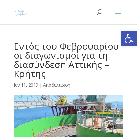
Ανοίξτε
Εντός του Φεβρουαρίου
οι διαγωνισμοί για τη
διασύνδεση Αττικής –
Κρήτης
Ιαν 11, 2019
|
Αποδελτίωση