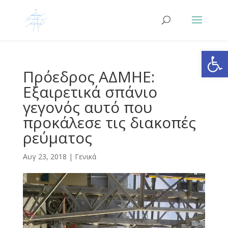
Ανοίξτε
Πρόεδρος ΑΔΜΗΕ:
Εξαιρετικά σπάνιο
γεγονός αυτό που
προκάλεσε τις διακοπές
ρεύματος
Αυγ 23, 2018
|
Γενικά