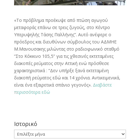
«Το πρόβλημα προέκυψε από πτώση αγωγού
μεταφοράς επάνω σε τρεις ζυγούς, στο Κέντρο
Υπερυψηλής Τάσης Παλλήνης”. Αυτό ανέφερε ο
πρόεδρος και διευθύνων σύμβουλος του ΑΔΜΗΕ
Μ.Μανουσακης μιλώντας στο ραδιοφωνικό σταθμό
“Στο Κόκκινο 105,5” για τις χθεσινές εκτεταμένες
διακοπές ρεύματος στην Αττική ενώ πρόσθεσε
χαρακτηριστικά : “Δεν υπήρξε ξανά εκτεταμένη
διακοπή ρεύματος εδώ και 14 χρόνια. Αντικειμενικά,
είναι ένα εξαιρετικά σπάνιο γεγονός».
Διαβάστε
περισσότερα εδώ
Ιστορικό
Ιστορικό