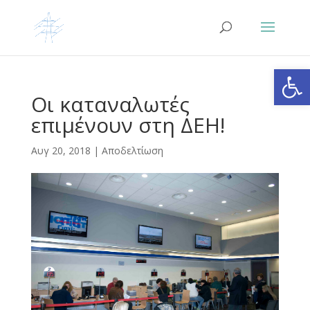
Ανοίξτε
Οι καταναλωτές
επιμένουν στη ΔΕΗ!
Αυγ 20, 2018
|
Αποδελτίωση