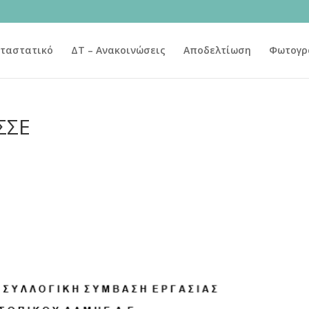
ταστατικό
ΔΤ – Ανακοινώσεις
Αποδελτίωση
Φωτογρ
ΣΣΕ