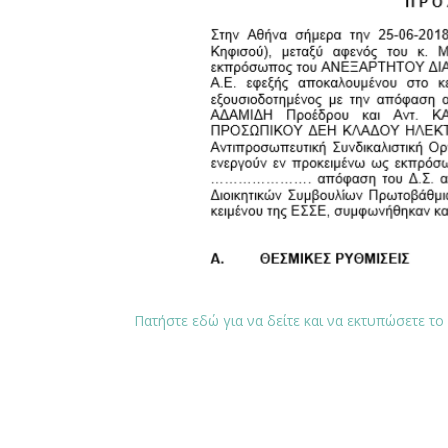
Πατήστε εδώ για να δείτε και να εκτυπώσετε το 