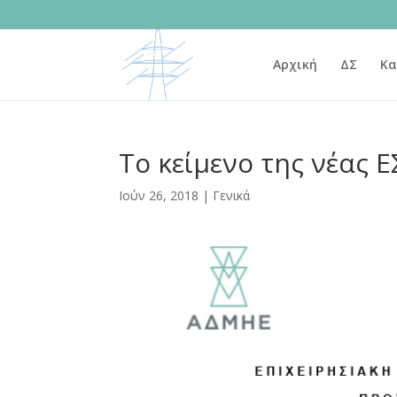
Αρχική
ΔΣ
Κα
Το κείμενο της νέας Ε
Ιούν 26, 2018
|
Γενικά