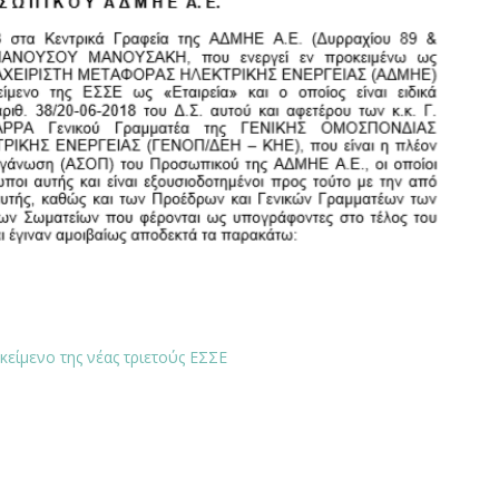
κείμενο της νέας τριετούς ΕΣΣΕ