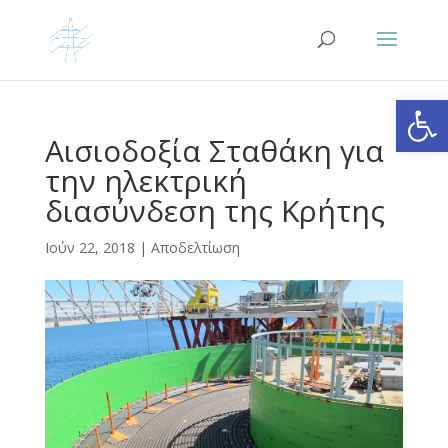
Ανοίξτε
Αισιοδοξία Σταθάκη για
την ηλεκτρική
διασύνδεση της Κρήτης
Ιούν 22, 2018
|
Αποδελτίωση