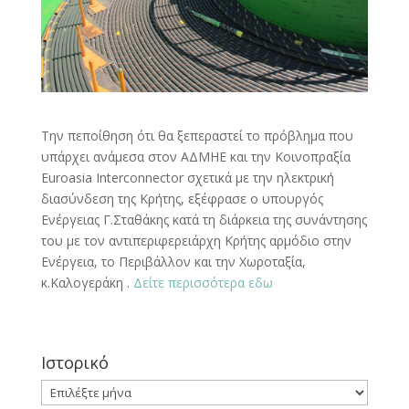
Την πεποίθηση ότι θα ξεπεραστεί το πρόβλημα που
υπάρχει ανάμεσα στον ΑΔΜΗΕ και την Κοινοπραξία
Euroasia Interconnector σχετικά με την ηλεκτρική
διασύνδεση της Κρήτης, εξέφρασε ο υπουργός
Ενέργειας Γ.Σταθάκης κατά τη διάρκεια της συνάντησης
του με τον αντιπεριφερειάρχη Κρήτης αρμόδιο στην
Ενέργεια, το Περιβάλλον και την Χωροταξία,
κ.Καλογεράκη .
Δείτε περισσότερα εδω
Ιστορικό
Ιστορικό