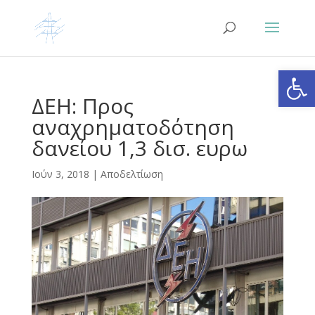
Ανοίξτε
ΔΕΗ: Προς
αναχρηματοδότηση
δανείου 1,3 δισ. ευρω
Ιούν 3, 2018
|
Αποδελτίωση