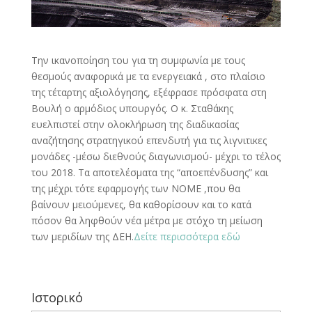
Την ικανοποίηση του για τη συμφωνία με τους
θεσμούς αναφορικά με τα ενεργειακά , στο πλαίσιο
της τέταρτης αξιολόγησης, εξέφρασε πρόσφατα στη
Βουλή ο αρμόδιος υπουργός. Ο κ. Σταθάκης
ευελπιστεί στην ολοκλήρωση της διαδικασίας
αναζήτησης στρατηγικού επενδυτή για τις λιγνιτικες
μονάδες -μέσω διεθνούς διαγωνισμού- μέχρι το τέλος
του 2018. Τα αποτελέσματα της “αποεπένδυσης” και
της μέχρι τότε εφαρμογής των ΝΟΜΕ ,που θα
βαίνουν μειούμενες, θα καθορίσουν και το κατά
πόσον θα ληφθούν νέα μέτρα με στόχο τη μείωση
των μεριδίων της ΔΕΗ.
Δείτε περισσότερα εδώ
Ιστορικό