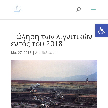
Ανοίξτε
Πώληση των λιγνιτικών
εντός του 2018
Μάι 27, 2018
|
Αποδελτίωση