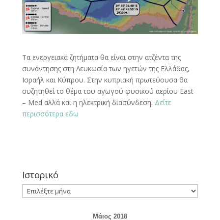
Τα ενεργειακά ζητήματα θα είναι στην ατζέντα της
συνάντησης στη Λευκωσία των ηγετών της Ελλάδας,
Ισραήλ και Κύπρου. Στην κυπριακή πρωτεύουσα θα
συζητηθεί το θέμα του αγωγού φυσικού αερίου East
– Med αλλά και η ηλεκτρική διασύνδεση.
Δείτε
περισσότερα εδω
Ιστορικό
Ιστορικό
Μάιος 2018