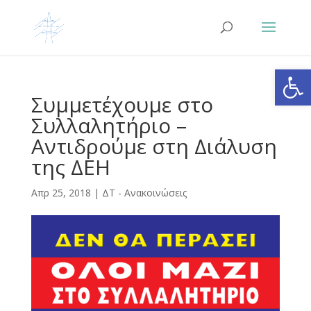
Ανοίξτε
Συμμετέχουμε στο
Συλλαλητήριο –
Αντιδρούμε στη Διάλυση
της ΔΕΗ
Απρ 25, 2018
|
ΔΤ - Ανακοινώσεις