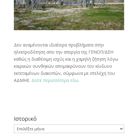
Δεν αναμένονται ιδιαίτερα προβλήματα στην
ηλεκτροδότηση απο την απεργία της ΓΕΝΟΠ/ΔΕΗ
καθώς η διαθέσιμη ισχύς και η χαμηλή ζήτηση λόγω
καιρικών συνθηκών απομακρύνουν τον κίνδυνο
εκτεταμένων διακοπών, σύμφωνα με στελέχη του
ΑΔΜΗΕ.
Δείτε περισσότερα εδω
Ιστορικό
Ιστορικό