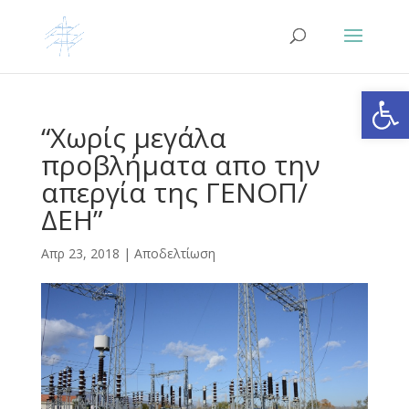
Ανοίξτε
“Χωρίς μεγάλα
προβλήματα απο την
απεργία της ΓΕΝΟΠ/
ΔΕΗ”
Απρ 23, 2018
|
Αποδελτίωση